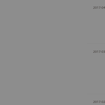
2017-04
2017-03
2017-02