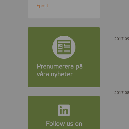
Epost
2017-09
Prenumerera på
våra nyheter
2017-08
Follow us on