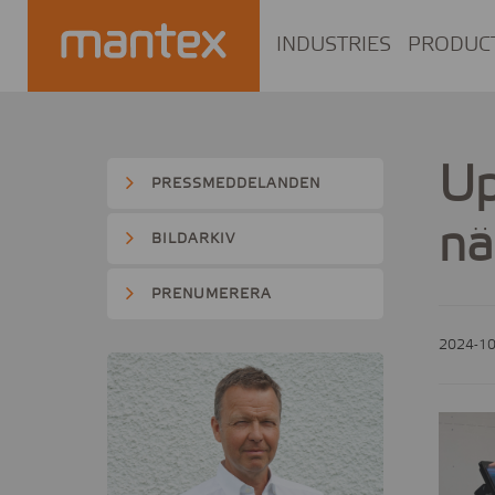
INDUSTRIES
PRODUC
Up
PRESSMEDDELANDEN
nä
BILDARKIV
PRENUMERERA
2024-10