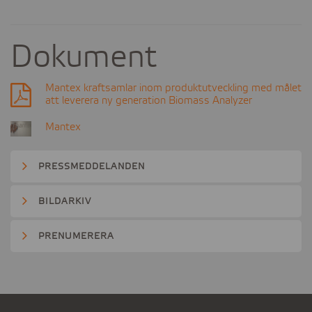
Dokument
Mantex kraftsamlar inom produktutveckling med målet
att leverera ny generation Biomass Analyzer
Mantex
PRESSMEDDELANDEN
BILDARKIV
PRENUMERERA