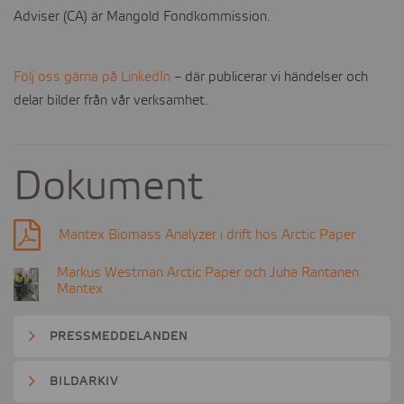
Adviser (CA) är Mangold Fondkommission.
Följ oss gärna på LinkedIn
– där publicerar vi händelser och
delar bilder från vår verksamhet.
Dokument
Mantex Biomass Analyzer i drift hos Arctic Paper
Markus Westman Arctic Paper och Juha Rantanen
Mantex
PRESSMEDDELANDEN
BILDARKIV