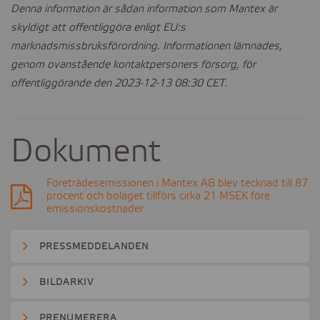
Denna information är sådan information som Mantex är
skyldigt att offentliggöra enligt EU:s
marknadsmissbruksförordning. Informationen lämnades,
genom ovanstående kontaktpersoners försorg, för
offentliggörande den 2023-12-13 08:30 CET.
Dokument
Företrädesemissionen i Mantex AB blev tecknad till 87
procent och bolaget tillförs cirka 21 MSEK före
emissionskostnader
PRESSMEDDELANDEN
BILDARKIV
PRENUMERERA