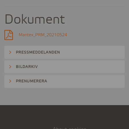
Dokument
Mantex_PRM_20210524
PRESSMEDDELANDEN
BILDARKIV
PRENUMERERA